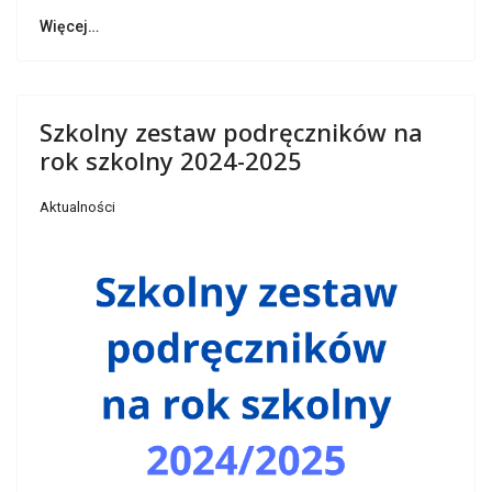
Więcej…
Szkolny zestaw podręczników na
rok szkolny 2024-2025
Aktualności