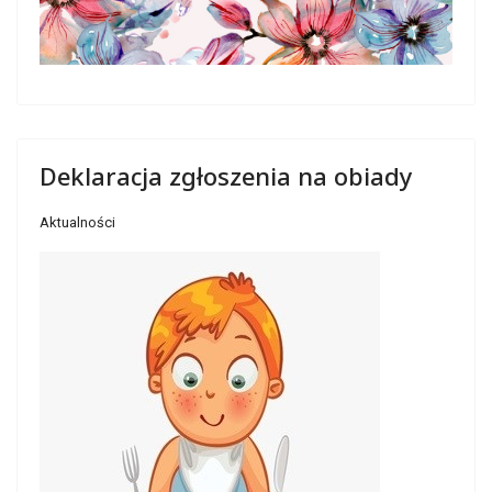
Deklaracja zgłoszenia na obiady
Aktualności