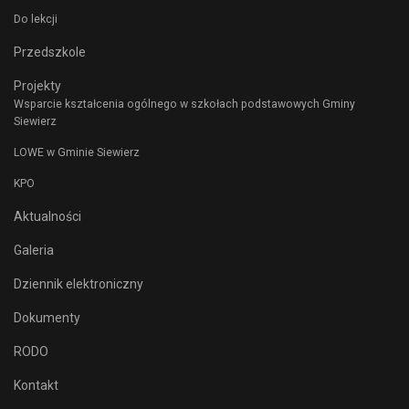
Do lekcji
Przedszkole
Projekty
Wsparcie kształcenia ogólnego w szkołach podstawowych Gminy
Siewierz
LOWE w Gminie Siewierz
KPO
Aktualności
Galeria
Dziennik elektroniczny
Dokumenty
RODO
Kontakt