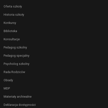
Oferta szkoły
Historia szkoły
Konkursy
Biblioteka
Konsultacje
Pedagog szkolny
Pedagog specjalny
Psycholog szkolny
Rada Rodziców
Obiady
MDP
Materiały archiwalne
Deklaracja dostępności