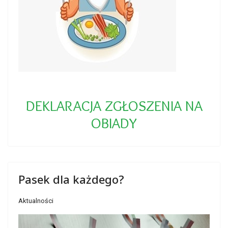
DEKLARACJA ZGŁOSZENIA NA
OBIADY
Pasek dla każdego?
Aktualności