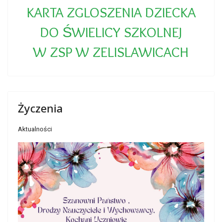
KARTA ZGLOSZENIA DZIECKA
DO ŚWIELICY SZKOLNEJ
W ZSP W ZELISLAWICACH
Życzenia
Aktualności