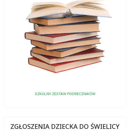
SZKOLNY ZESTAW PODRECZNIKÓW
ZGŁOSZENIA DZIECKA DO ŚWIELICY