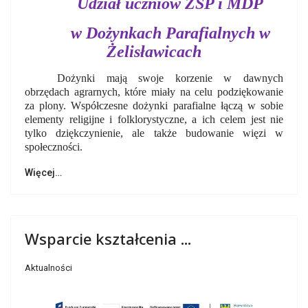
Udział uczniów ZSP i MDP
w Dożynkach Parafialnych w
Żelisławicach
Dożynki mają swoje korzenie w dawnych
obrzędach agrarnych, które miały na celu podziękowanie
za plony. Współczesne dożynki parafialne łączą w sobie
elementy religijne i folklorystyczne, a ich celem jest nie
tylko dziękczynienie, ale także budowanie więzi w
społeczności.
Więcej…
Wsparcie kształcenia ...
Aktualności