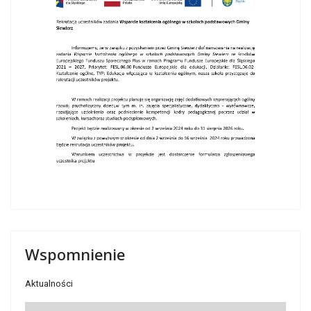
Wspomnienie
Aktualności