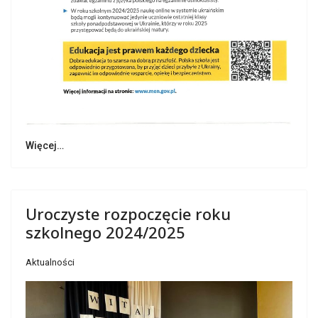
Więcej…
Uroczyste rozpoczęcie roku
szkolnego 2024/2025
Aktualności