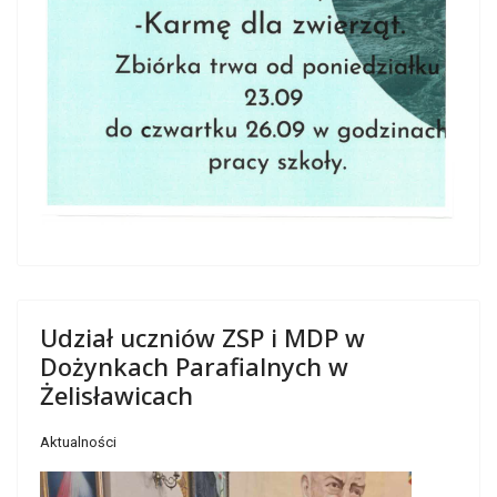
Udział uczniów ZSP i MDP w
Dożynkach Parafialnych w
Żelisławicach
Aktualności