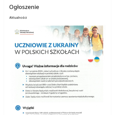
Ogłoszenie
Aktualności