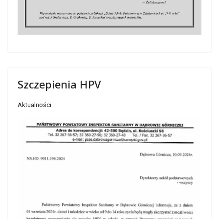
Szczepienia HPV
Aktualności