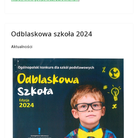
Odblaskowa szkoła 2024
Aktualności