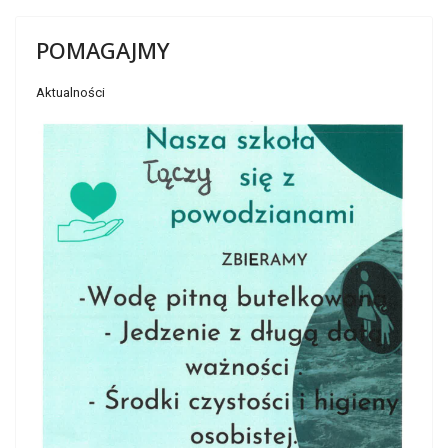
POMAGAJMY
Aktualności