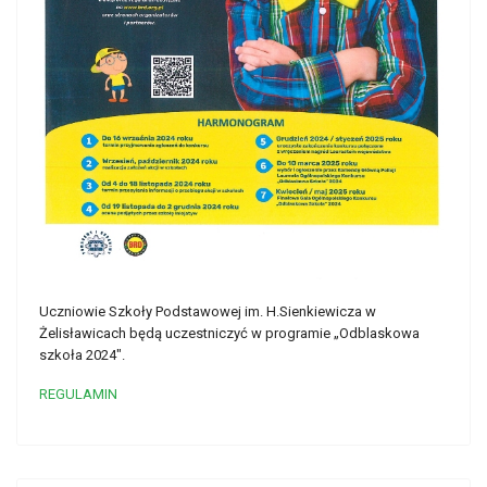
Uczniowie Szkoły Podstawowej im. H.Sienkiewicza w
Żelisławicach będą uczestniczyć w programie „Odblaskowa
szkoła 2024".
REGULAMIN