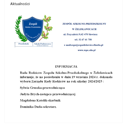
Aktualności