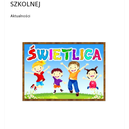
SZKOLNEJ
Aktualności